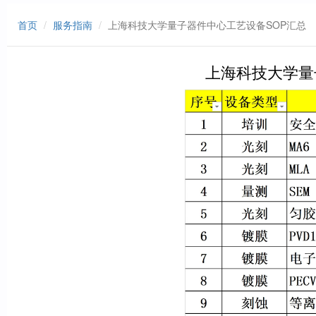
首页
服务指南
上海科技大学量子器件中心工艺设备SOP汇总
上海科技大学量