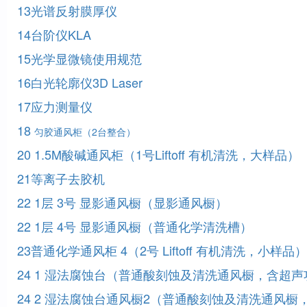
13光谱反射膜厚仪
14台阶仪KLA
15光学显微镜使用规范
16白光轮廓仪3D Laser
17应力测量仪
18
匀胶通风柜（2台整合）
20 1.5M酸碱通风柜（1号Liftoff 有机清洗，大样品）
21等离子去胶机
22 1层 3号 显影通风橱（显影通风橱）
22 1层 4号 显影通风橱（普通化学清洗槽）
23普通化学通风柜 4（2号 Liftoff 有机清洗，小样品）
24 1 湿法腐蚀台（普通酸刻蚀及清洗通风橱，含超
24 2 湿法腐蚀台通风橱2（普通酸刻蚀及清洗通风橱