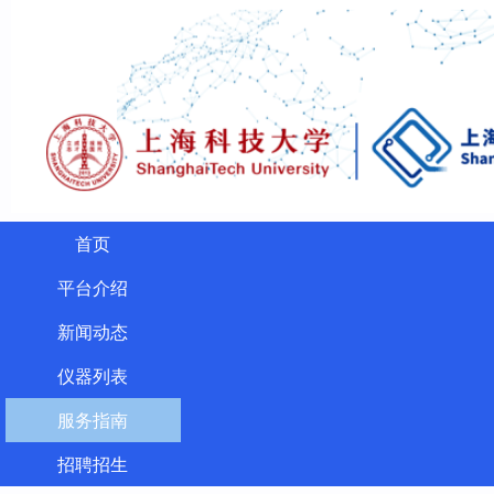
首页
平台介绍
新闻动态
仪器列表
服务指南
招聘招生