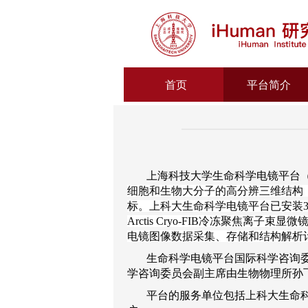
首页
平台简介
上海科技大学生命科学电镜平台
细胞和生物大分子的高分辨三维结构
标。上科大生命科学电镜平台已安装
Arctis Cryo-FIB冷冻聚焦离子束
电镜图像数据采集、存储和结构解析
生命科学电镜平台国际科学咨询
学咨询委员会副主席由生物物理所孙
平台的服务单位包括上科大生命