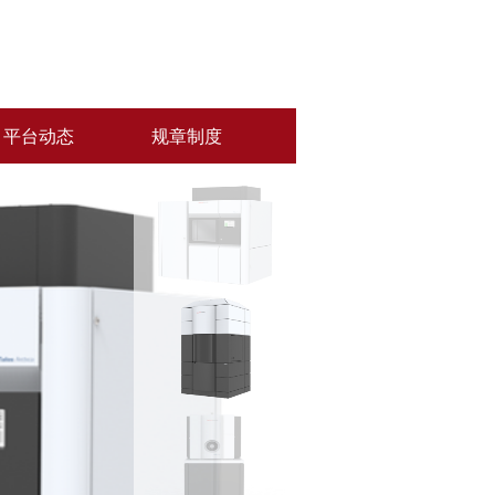
平台动态
规章制度