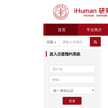
首页
平台简介
仪器
进入仪器预约系统
登录