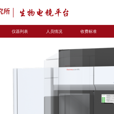
仪器列表
人员情况
收费标准