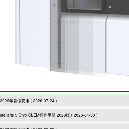
2026年暑假安排
( 2026-07-24 )
stellaris 5 Cryo CLEM操作手册 2026版
( 2026-04-30 )