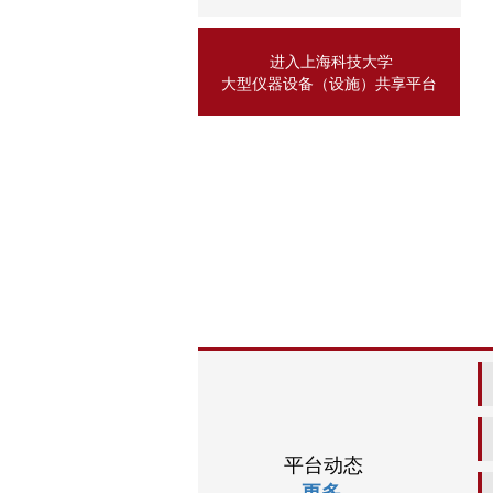
进入上海科技大学
大型仪器设备（设施）共享平台
平台动态
更多