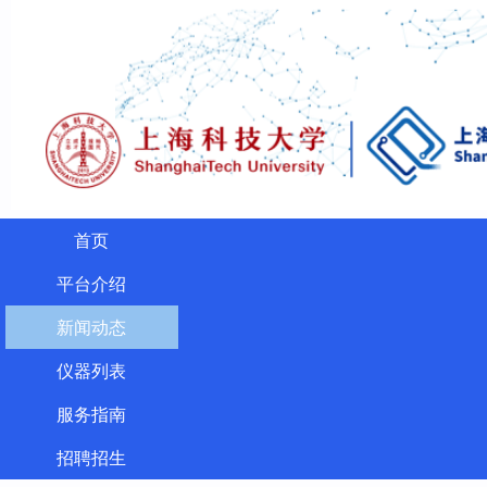
首页
平台介绍
新闻动态
仪器列表
服务指南
招聘招生