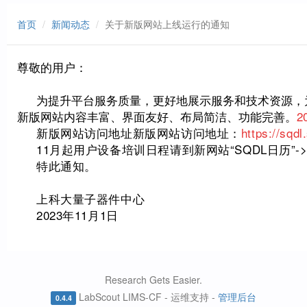
首页
新闻动态
关于新版网站上线运行的通知
尊敬的用户：
为提升平台服务质量，更好地展示服务和技术资源，
新版网站内容丰富、界面友好、布局简洁、功能完善。
2
新版网站访问地址
新版网站访问地址：
https://sqd
11月起用户设备培训日程请到新网站“SQDL日历”-
特此通知。
上科大量子器件中心
2023年11月1日
Research Gets Easier.
LabScout LIMS-CF - 运维支持 -
管理后台
0.4.4