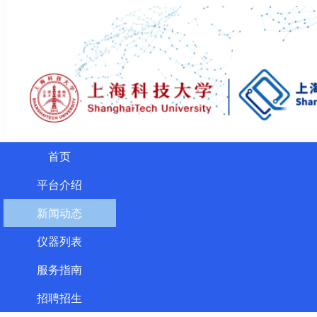
首页
平台介绍
新闻动态
仪器列表
服务指南
招聘招生