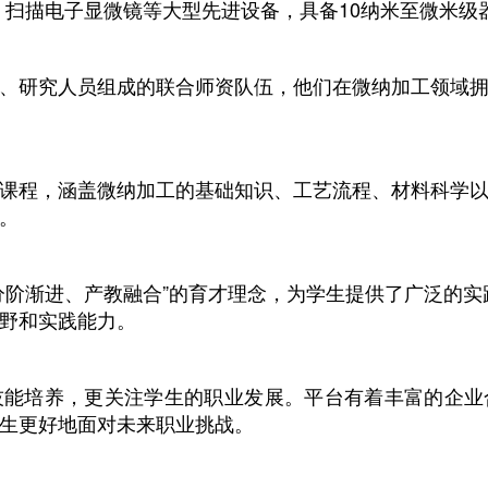
统、扫描电子显微镜等大型先进设备，具备10纳米至微米
、研究人员组成的联合师资队伍，他们在微纳加工领域
课程，涵盖微纳加工的基础知识、工艺流程、材料科学
。
分阶渐进、产教融合”的育才理念，为学生提供了广泛的
野和实践能力。
技能培养，更关注学生的职业发展。平台有着丰富的企业
生更好地面对未来职业挑战。