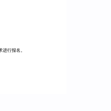
求进行报名。