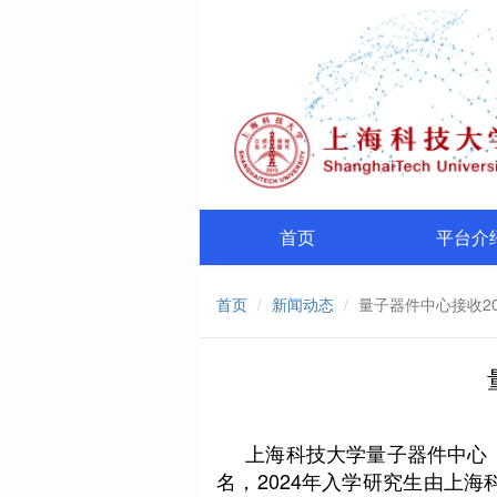
首页
平台介
首页
新闻动态
量子器件中心接收2
上海科技大学
量子器件中心
名，2024年入学研究生由上