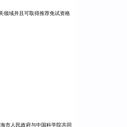
关领域并且可取得推荐免试资格
是一所由上海市人民政府与中国科学院共同