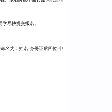
同学尽快提交报名。
命名为：姓名-身份证后四位-申