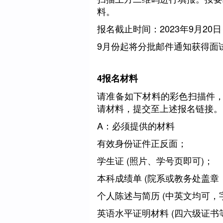
料。
报名截止时间：2023年9月20日 
9月份起将分批邮件通知获得面
4
报名材料
请准备如下材料的彩色扫描件，
请材料，提交至上述报名链接。
A：必须提供的材料
有效身份证件正反面；
学生证 (照片、学号页即可)；
本科成绩单 (院系或教务处盖章
个人陈述与简历 (中英文均可，
英语水平证明材料 (四六级证书