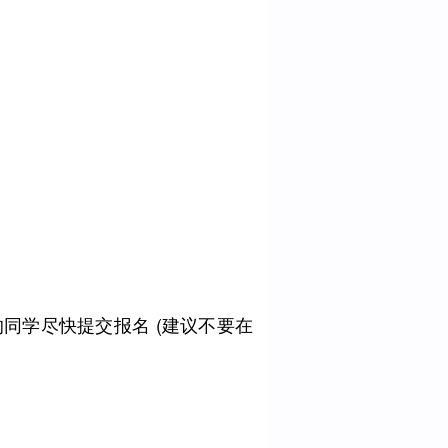
同学尽快提交报名 (建议不要在