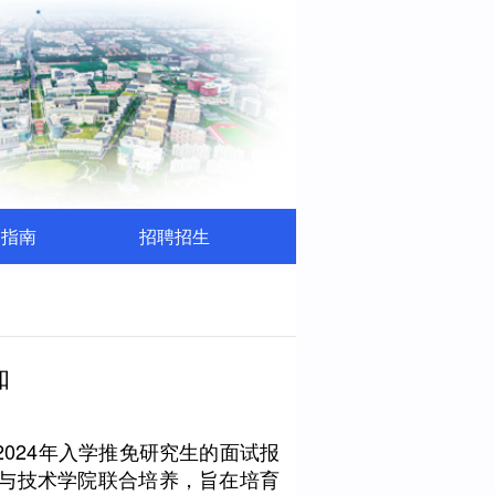
务指南
招聘招生
知
2024年入学推免研究生的面试报
学与技术学院联合培养，旨在培育