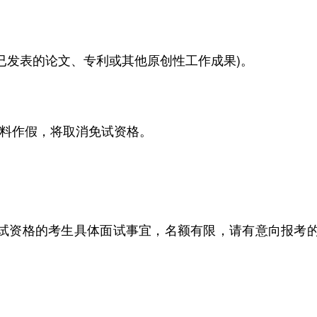
如已发表的论文、专利或其他原创性工作成果)。
料作假，将取消免试资格。
试资格的考生具体面试事宜，名额有限，请有意向报考的
；