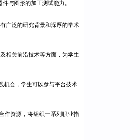
级器件与图形的加工测试能力。
拥有广泛的研究背景和深厚的学术
以及相关前沿技术等方面，为学生
实践机会，学生可以参与平台技术
合作资源，将组织一系列职业指