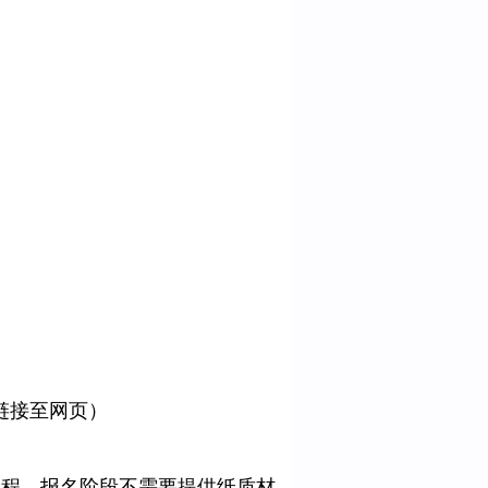
链接至网页）
流程。报名阶段不需要提供纸质材