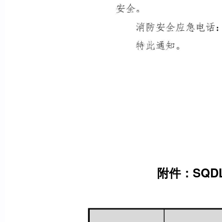
附件：
SQD