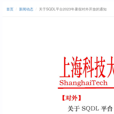
首页
新闻动态
关于SQDL平台2023年暑假对外开放的通知