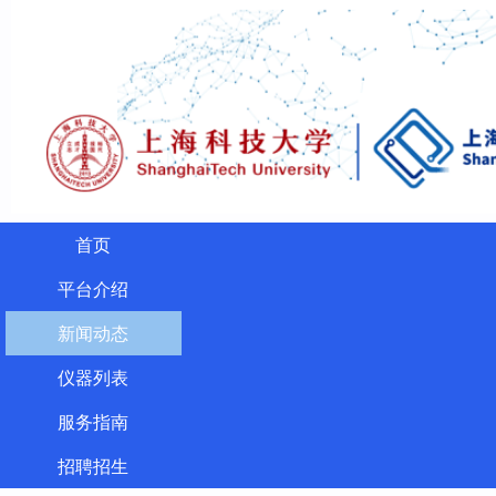
首页
平台介绍
新闻动态
仪器列表
服务指南
招聘招生