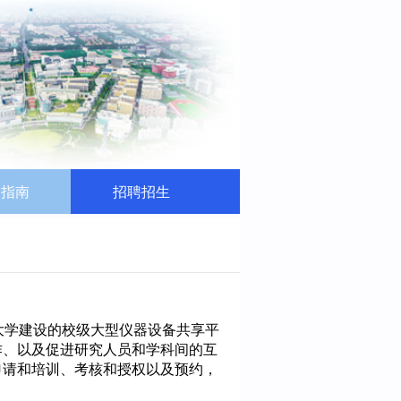
务指南
招聘招生
上海科技大学建设的校级大型仪器设备共享平
作、以及促进研究人员和学科间的互
申请和培训、考核和授权以及预约，