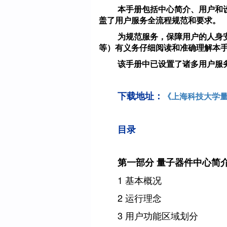
本手册包括中心简介、用户和
盖了用户服务全流程规范和要求。
为规范服务，保障用户的人身
等）有义务仔细阅读和准确理解本
该手册中已设置了诸多用户服
下载地址：
《上海科技大学
目录
第一部分 量子器件中心简
1
基本概况
2
运行理念
3
用户功能区域划分