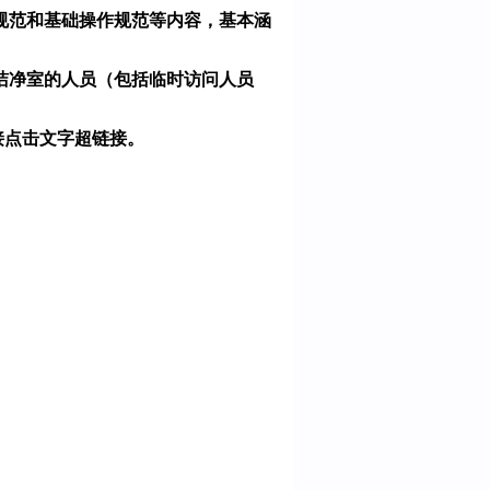
规范和基础操作规范等内容，基本涵
洁净室的人员（包括临时访问人员
接点击文字超链接。