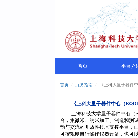
首页
平台介
首页
服务指南
《上科大量子器件中
《上科大量子器件中心（SQD
上海科技大学量子器件中心（Shan
台，集微米、纳米加工、制造和测
动与交流的开放性技术支撑平台，
可按规则自行操作仪器设备，也可