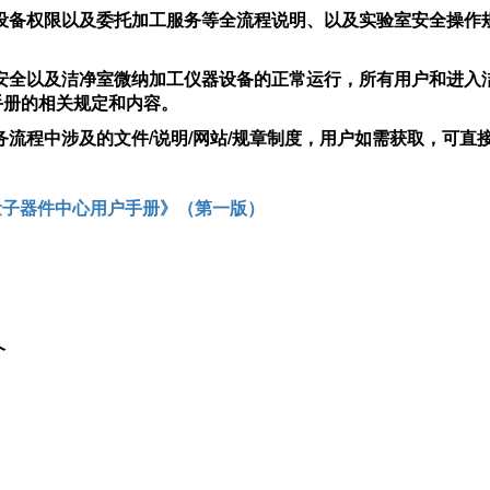
设备权限以及委托加工服务等全流程说明、以及实验室安全操作
安全以及洁净室微纳加工仪器设备的正常运行，所有用户和进入
手册的相关规定和内容。
务流程中涉及的文件
/
说明
/
网站
/
规章制度，用户如需获取，可直
量子器件中心用户手册》（第一版）
介