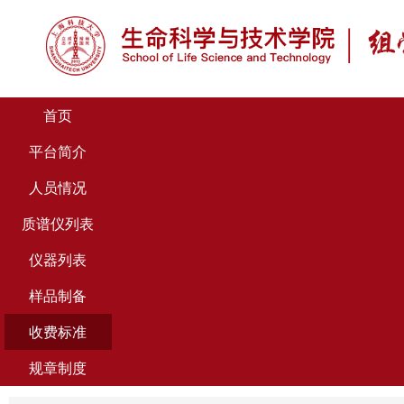
首页
平台简介
人员情况
质谱仪列表
仪器列表
样品制备
收费标准
规章制度