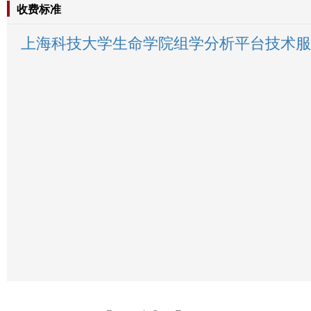
收费标准
上海科技大学生命学院组学分析平台技术服