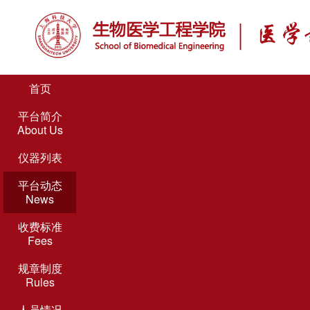
首页
平台简介
About Us
仪器列表
平台动态
News
收费标准
Fees
规章制度
Rules
人员情况