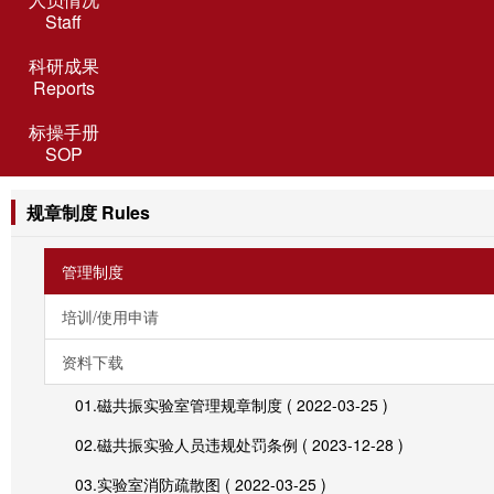
Staff
科研成果
Reports
标操手册
SOP
规章制度 Rules
管理制度
培训/使用申请
资料下载
01.磁共振实验室管理规章制度
( 2022-03-25 )
02.磁共振实验人员违规处罚条例
( 2023-12-28 )
03.实验室消防疏散图
( 2022-03-25 )