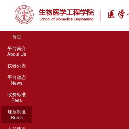
首页
平台简介
About Us
仪器列表
平台动态
News
收费标准
Fees
规章制度
Rules
人员情况