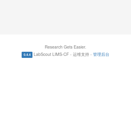
Research Gets Easier.
LabScout LIMS-CF - 运维支持 -
管理后台
0.4.4