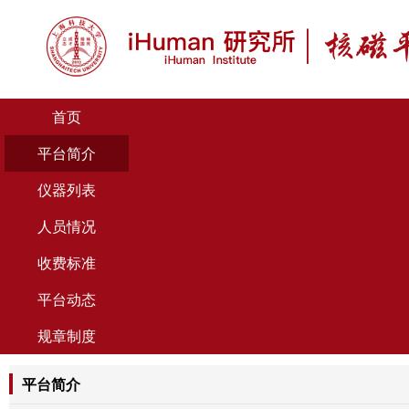
首页
平台简介
仪器列表
人员情况
收费标准
平台动态
规章制度
平台简介