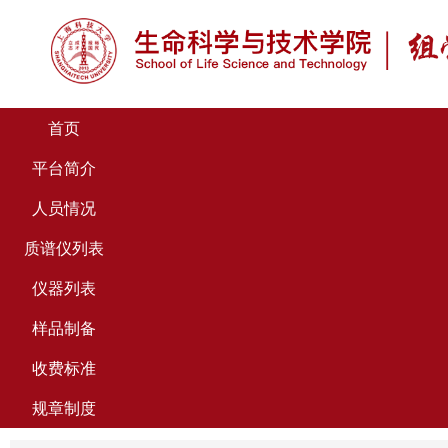
首页
平台简介
人员情况
质谱仪列表
仪器列表
样品制备
收费标准
规章制度