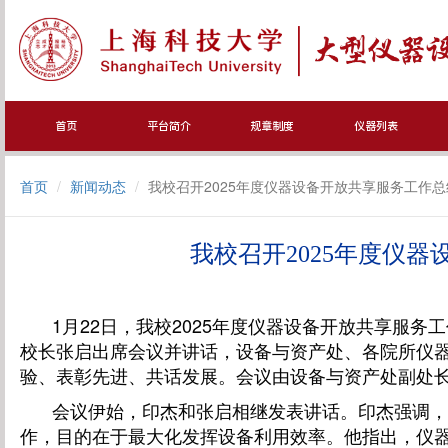
首页
平台简介
规章制度
仪器列表
首页
新闻动态
我校召开2025年度仪器设备开放共享服务工作
我校召开
2025年度仪
1月22日，我校2025年度仪器设备开放共享服
校长张启出席会议并讲话，设备与资产处、各院所仪
验、表彰先进、共话发展。会议由设备与资产处副处
会议伊始，印杰和张启相继发表讲话。印杰强调，
作，目的在于最大化发挥设备利用效率。他指出，仪