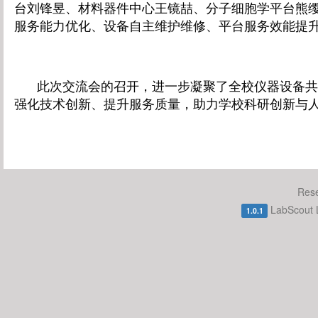
台刘锋昱、材料器件中心王镜喆、分子细胞学平台熊
服务能力优化
、设备自主维护维修、平台服务效能提
此次交流会的召开，进一步凝聚了全校仪器设备共
强化技术创新、提升服务质量，助力学校科研创新与
Rese
LabScout
1.0.1