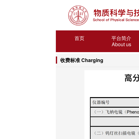
首页
平台简介
About us
收费标准 Charging