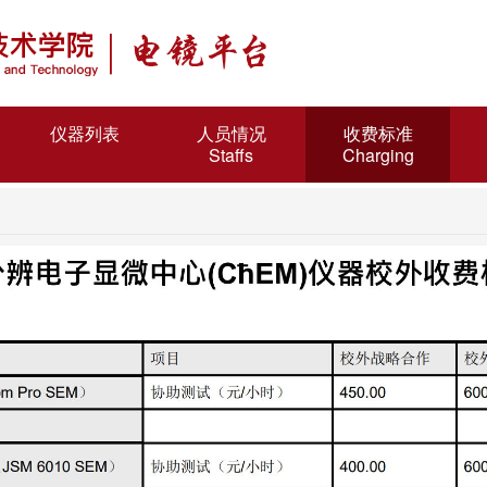
仪器列表
人员情况
收费标准
Staffs
Charging