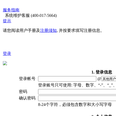
服务指南
系统维护客服
(400-017-5664)
提示
请您阅读用户手册及
注册须知
, 并按要求填写注册信息。
登录
1. 登录信息
登录帐号
@
登录账号只可使用: 字母、数字、“-”、“_”、
密码
确认密码
8-24个字符，必须包含数字和大小写字母