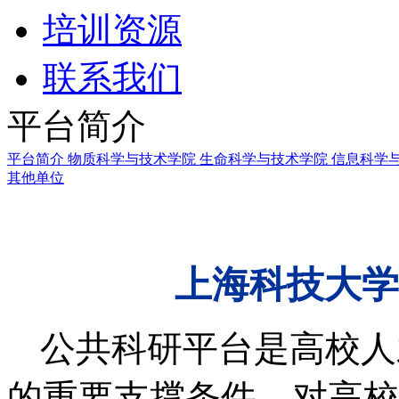
培训资源
联系我们
平台简介
平台简介
物质科学与技术学院
生命科学与技术学院
信息科学
其他单位
上海科技大学
公共科研平台是高校人
的重要支撑条件，对高校