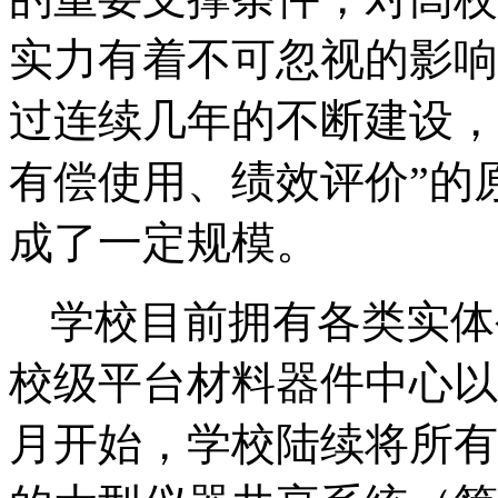
实力有着不可忽视的影响
过连续几年的不断建设，
有偿使用、绩效评价
”
的
成了一定规模。
学校目前拥有各类实体
校级平台材料器件中心以
月开始，学校陆续将所有