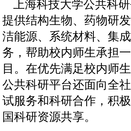
上海科技大学公共科研
提供结构生物、药物研发
洁能源、系统材料、集成
务，帮助校内师生承担一
目。在优先满足校内师生
公共科研平台还面向全社
试服务和科研合作，
积极
国
科研资源共享
。