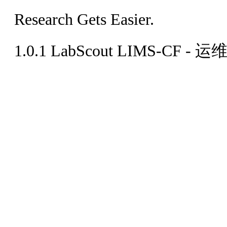
Research Gets Easier.
1.0.1
LabScout LIMS-CF - 