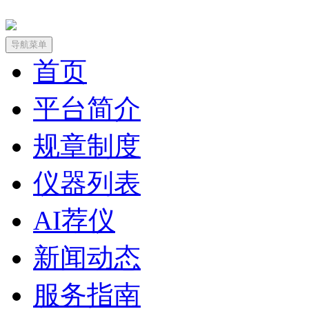
导航菜单
首页
平台简介
规章制度
仪器列表
AI荐仪
新闻动态
服务指南