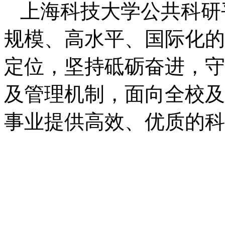
上海科技大学公共科研
规模、高水平、国际化的
定位，坚持砥砺奋进，守
及管理机制，面向全校及
事业提供高效、优质的科