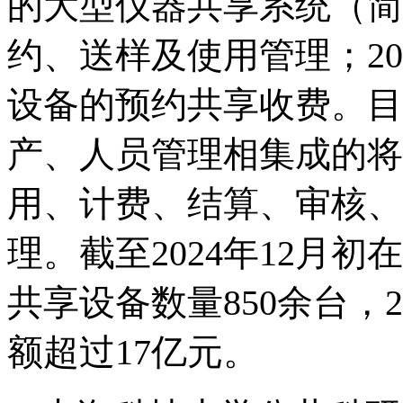
的大型仪器共享系统（简
约、送样及使用管理；
20
设备的预约共享收费。目
产、人员管理相集成的将
用、计费、结算、审核、
理。截至
2024
年
12
月初在
共享设备数量850余
台，2
额超过17亿元。